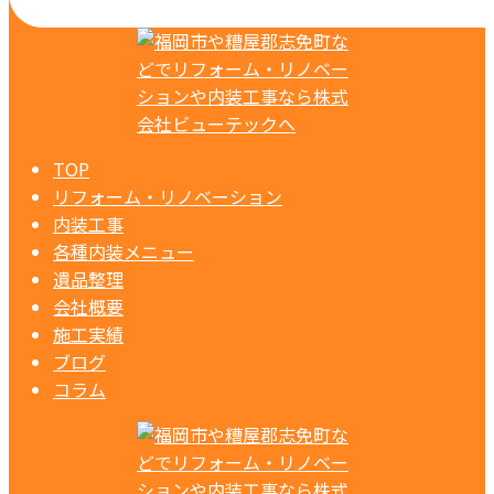
TOP
リフォーム・リノベーション
内装工事
各種内装メニュー
遺品整理
会社概要
施工実績
ブログ
コラム