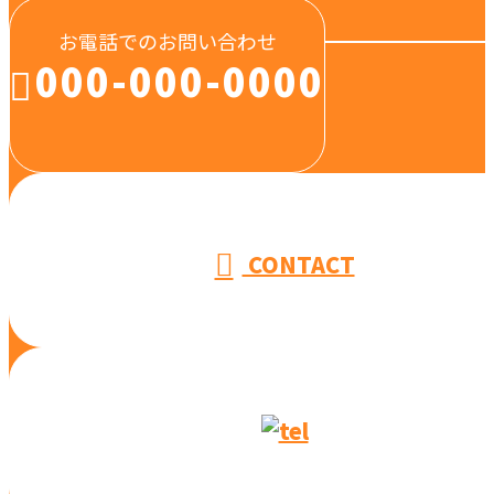
お電話でのお問い合わせ
000-000-0000
受付／10:00～18:00 (平日)
CONTACT