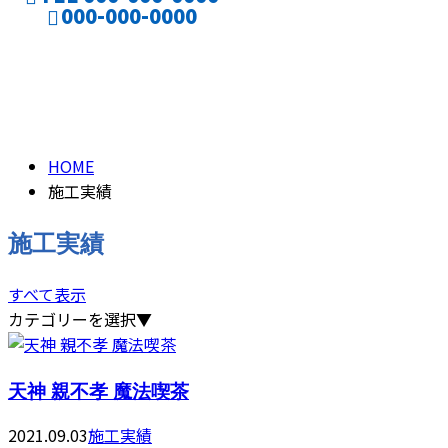
000-000-0000
施工実績
CONTACT
PAST WORK
HOME
施工実績
施工実績
すべて表示
カテゴリーを選択▼
天神 親不孝 魔法喫茶
2021.09.03
施工実績