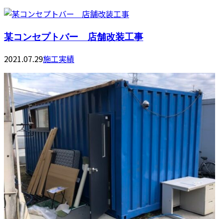
某コンセプトバー 店舗改装工事
2021.07.29
施工実績