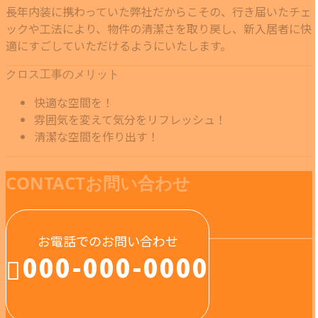
長年内装に携わっていた弊社だからこその、行き届いたチェ
ックや工法により、物件の清潔さを取り戻し、新入居者に快
適にすごしていただけるようにいたします。
クロス工事のメリット
快適な空間を！
雰囲気を変えて気分をリフレッシュ！
清潔な空間を作り出す！
CONTACT
お問い合わせ
お電話でのお問い合わせ
000-000-0000