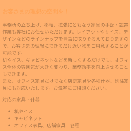
お客さまの理想の空間を！
事務所の立ち上げ、移転、拡張にともなう家具の手配・設置
作業も弊社にお任せいただけます。レイアウトやサイズ、デ
ザインなどのラインナップを豊富に取りそろえておりますの
で、お客さまの理想にできるだけ近い物をご用意することが
可能です。
机やイス、キャビネットなどを新しくするだけでも、オフィ
ス全体の雰囲気が大きく変わり、業務効率を向上させること
もできます。
また、オフィス家具だけでなく店舗家具や各種什器、別注家
具にも対応いたします。お気軽にご相談ください。
対応の家具・什器
机やイス
キャビネット
オフィス家具、店舗家具 各種