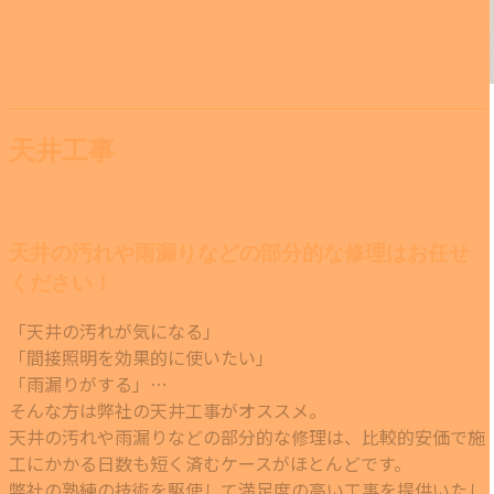
天井工事
天井の汚れや雨漏りなどの部分的な修理はお任せ
ください！
「天井の汚れが気になる」
「間接照明を効果的に使いたい」
「雨漏りがする」…
そんな方は弊社の天井工事がオススメ。
天井の汚れや雨漏りなどの部分的な修理は、比較的安価で施
工にかかる日数も短く済むケースがほとんどです。
弊社の熟練の技術を駆使して満足度の高い工事を提供いたし