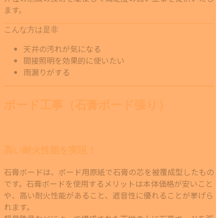
ます。
こんな方は是非
天井の汚れが気になる
間接照明を効果的に使いたい
雨漏りがする
ボード工事（石膏ボード張り）
高い耐火性能を実現！
石膏ボードは、ボード用原紙で石膏の芯を被覆成型したもの
です。石膏ボードを使用するメリットは本体価格が安いこと
や、高い耐火性能があること、遮音性に優れることが挙げら
れます。