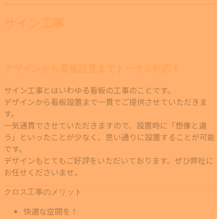
サイン工事
デザインから看板設置までトータル対応！
サイン工事とはいわゆる看板の工事のことです。
デザインから看板設置まで一貫でご提供させていただきま
す。
一気通貫でさせていただきますので、設置時に「想像と違
う」といったことが少なく、思い通りに設置することが可能
です。
デザインもとてもご好評をいただいております。ぜひ弊社に
お任せくださいませ。
クロス工事のメリット
快適な空間を！