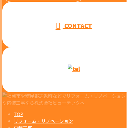
受付／10:00～18:00 (平日)
CONTACT
TOP
リフォーム・リノベーション
内装工事