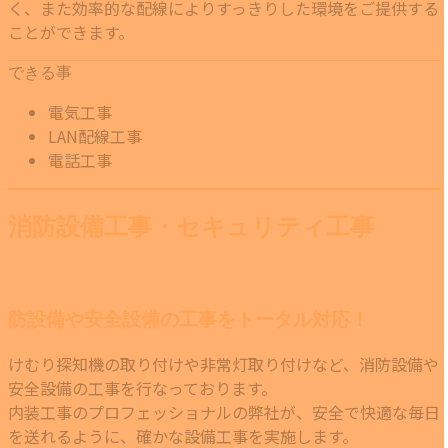
く、また効率的な配線によりすっきりした環境をご提供する
ことができます。
できる事
電気工事
LAN配線工事
電話工事
消防設備工事・セキュリティ工事
防設備や安全設備の工事をトータル対応！
けむり探知機の取り付けや非常灯取り付けなど、消防設備や
安全設備の工事を行なっております。
内装工事のプロフェッショナルの弊社が、安全で快適な毎日
を送れるように、確かな設備工事を実施します。