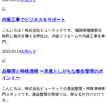
内装工事でビジネスをサポート
こんにちは！株式会社ビューテックです。 福岡県糟屋郡志
免町に拠点を構える弊社は、内装リフォームや内装工事を専
門...
2025.05.14
お知らせ
品整理と特殊清掃 〜見落としがちな衛生管理のポ
イント〜
こんにちは、株式会社ビューテックの遺品整理・特殊清掃専
門スタッフです。遺品整理の現場では、単なる片付けだけで
な...