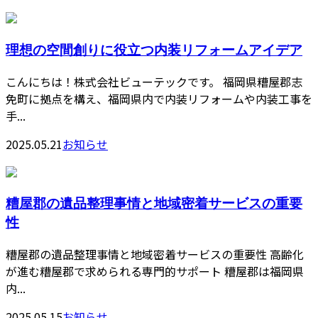
理想の空間創りに役立つ内装リフォームアイデア
こんにちは！株式会社ビューテックです。 福岡県糟屋郡志
免町に拠点を構え、福岡県内で内装リフォームや内装工事を
手...
2025.05.21
お知らせ
糟屋郡の遺品整理事情と地域密着サービスの重要
性
糟屋郡の遺品整理事情と地域密着サービスの重要性 高齢化
が進む糟屋郡で求められる専門的サポート 糟屋郡は福岡県
内...
2025.05.15
お知らせ