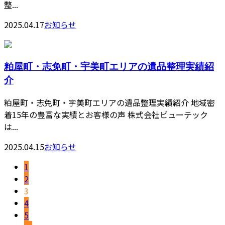
整...
2025.04.17
お知らせ
粕屋町・志免町・宇美町エリアの遺品整理実績紹
介
粕屋町・志免町・宇美町エリアの遺品整理実績紹介 地域密
着15年の豊富な実績とお客様の声 株式会社ビューテック
は...
2025.04.15
お知らせ
1
2
3
4
5