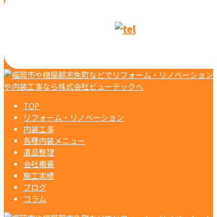
TOP
リフォーム・リノベーション
内装工事
各種内装メニュー
遺品整理
会社概要
施工実績
ブログ
コラム