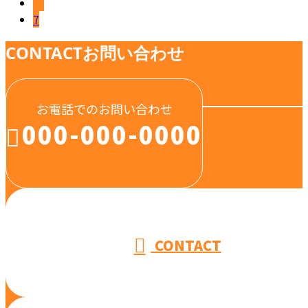
…
7
CONTACT
お問い合わせ
お電話でのお問い合わせ
000-000-0000
受付／10:00～18:00 (平日)
CONTACT