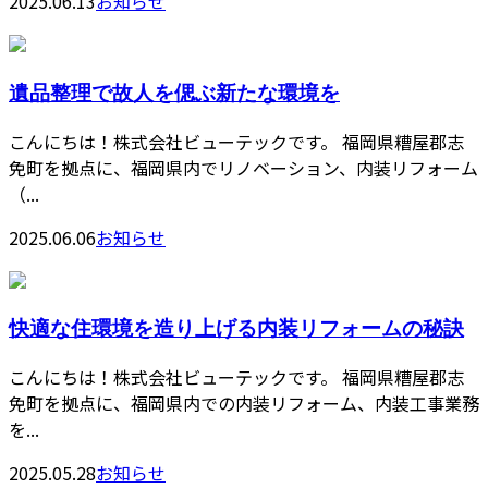
2025.06.13
お知らせ
遺品整理で故人を偲ぶ新たな環境を
こんにちは！株式会社ビューテックです。 福岡県糟屋郡志
免町を拠点に、福岡県内でリノベーション、内装リフォーム
（...
2025.06.06
お知らせ
快適な住環境を造り上げる内装リフォームの秘訣
こんにちは！株式会社ビューテックです。 福岡県糟屋郡志
免町を拠点に、福岡県内での内装リフォーム、内装工事業務
を...
2025.05.28
お知らせ