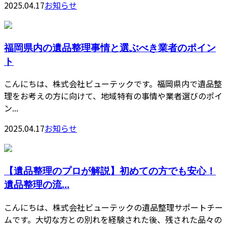
2025.04.17
お知らせ
福岡県内の遺品整理事情と選ぶべき業者のポイン
ト
こんにちは、株式会社ビューテックです。福岡県内で遺品整
理をお考えの方に向けて、地域特有の事情や業者選びのポイ
ン...
2025.04.17
お知らせ
【遺品整理のプロが解説】初めての方でも安心！
遺品整理の流...
こんにちは、株式会社ビューテックの遺品整理サポートチー
ムです。大切な方との別れを経験された後、残された品々の