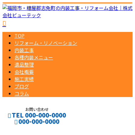
TOP
リフォーム・リノベーション
内装工事
各種内装メニュー
遺品整理
会社概要
施工実績
ブログ
コラム
お問い合わせ
TEL 000-000-0000
000-000-0000