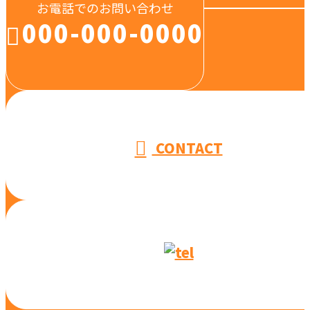
お電話でのお問い合わせ
000-000-0000
受付／10:00～18:00 (平日)
CONTACT