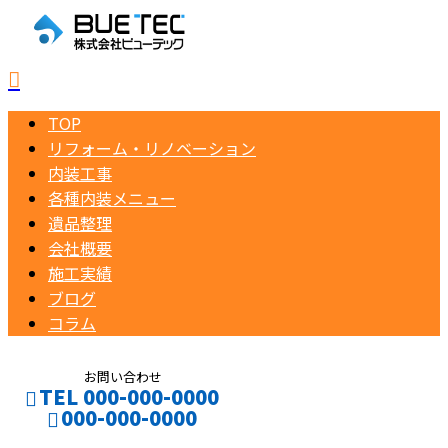
TOP
リフォーム・リノベーション
内装工事
各種内装メニュー
遺品整理
会社概要
施工実績
ブログ
コラム
お問い合わせ
TEL 000-000-0000
000-000-0000