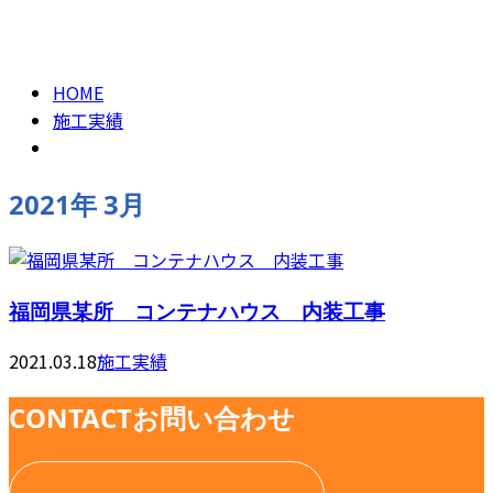
2021年 3月
CONTACT
HOME
施工実績
2021年 3月
福岡県某所 コンテナハウス 内装工事
2021.03.18
施工実績
CONTACT
お問い合わせ