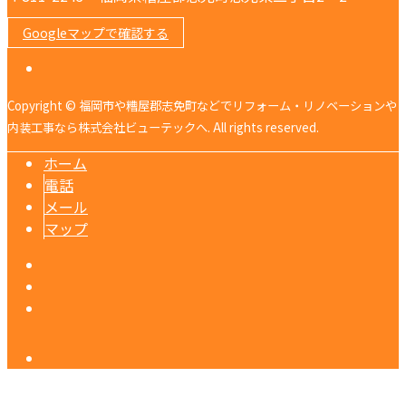
Googleマップで確認する
Copyright © 福岡市や糟屋郡志免町などでリフォーム・リノベーションや
内装工事なら株式会社ビューテックへ. All rights reserved.
ホーム
電話
メール
マップ