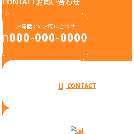
CONTACT
お問い合わせ
お電話でのお問い合わせ
000-000-0000
受付／10:00～18:00 (平日)
CONTACT