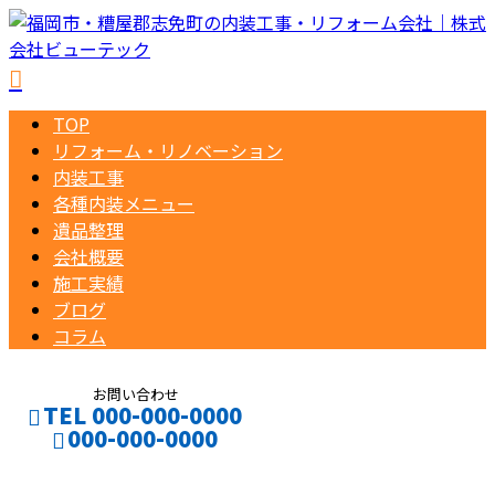
TOP
リフォーム・リノベーション
内装工事
各種内装メニュー
遺品整理
会社概要
施工実績
ブログ
コラム
お問い合わせ
TEL 000-000-0000
000-000-0000