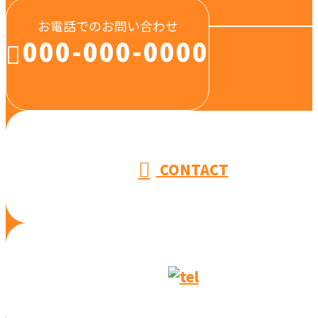
お電話でのお問い合わせ
000-000-0000
受付／10:00～18:00 (平日)
CONTACT