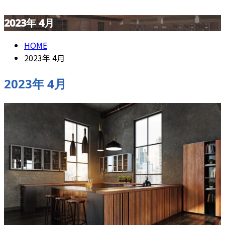
2023年 4月
CONTACT
HOME
2023年 4月
2023年 4月