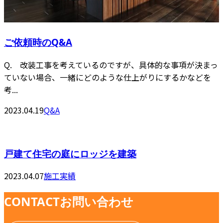
ご依頼時のQ&A
Q. 改装工事を考えているのですが、具体的な事項が決まっ
ていない場合、一緒にどのような仕上がりにするかなどを
考...
2023.04.19
Q&A
戸建て住宅の庭にロッジを建築
2023.04.07
施工実績
CONTACT
お問い合わせ