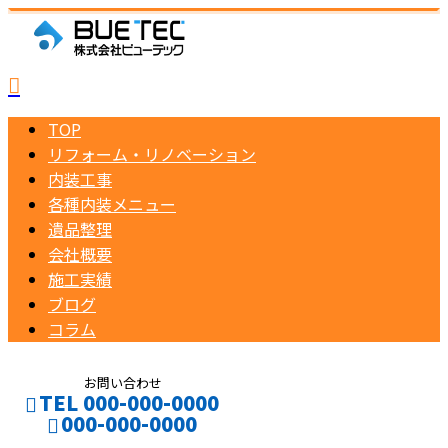
TOP
リフォーム・リノベーション
内装工事
各種内装メニュー
遺品整理
会社概要
施工実績
ブログ
コラム
お問い合わせ
TEL 000-000-0000
000-000-0000