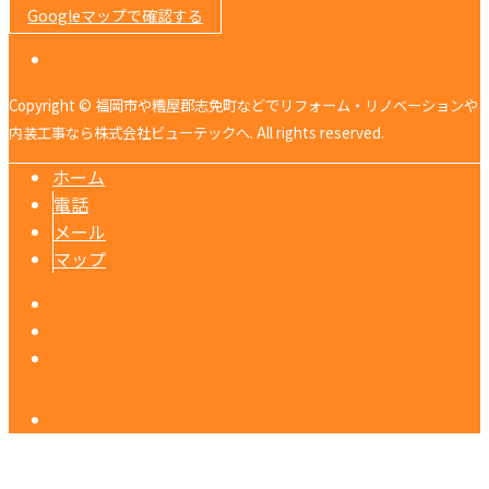
Googleマップで確認する
Copyright © 福岡市や糟屋郡志免町などでリフォーム・リノベーションや
内装工事なら株式会社ビューテックへ. All rights reserved.
ホーム
電話
メール
マップ