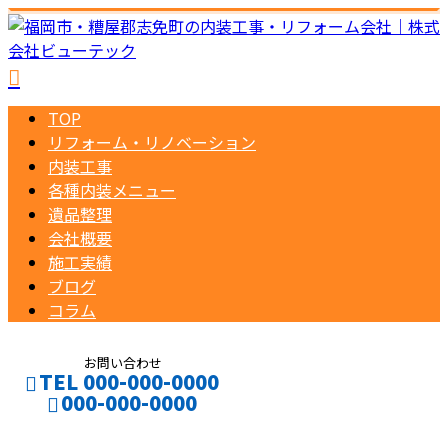
TOP
リフォーム・リノベーション
内装工事
各種内装メニュー
遺品整理
会社概要
施工実績
ブログ
コラム
お問い合わせ
TEL 000-000-0000
000-000-0000