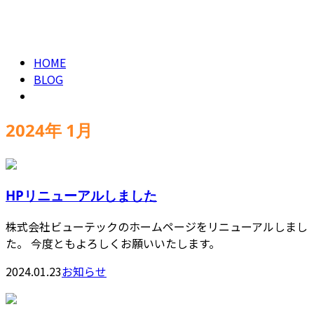
2024年 1月
CONTACT
HOME
BLOG
2024年 1月
HPリニューアルしました
株式会社ビューテックのホームページをリニューアルしまし
た。 今度ともよろしくお願いいたします。
2024.01.23
お知らせ