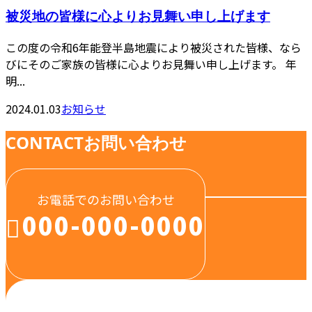
被災地の皆様に心よりお見舞い申し上げます
この度の令和6年能登半島地震により被災された皆様、なら
びにそのご家族の皆様に心よりお見舞い申し上げます。 年
明...
2024.01.03
お知らせ
CONTACT
お問い合わせ
お電話でのお問い合わせ
000-000-0000
受付／10:00～18:00 (平日)