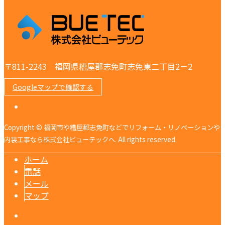
〒811-2243 福岡県糟屋郡志免町志免東二丁目2－2
Googleマップで確認する
Copyright © 福岡市や糟屋郡志免町などでリフォーム・リノベーションや
内装工事なら株式会社ビューテックへ. All rights reserved.
ホーム
電話
メール
マップ