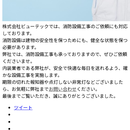
株式会社ビューテックでは、消防設備工事のご依頼にも対応
しております。
消防設備は建物の安全性を保つためにも、健全な状態を保つ
必要があります。
弊社では、消防設備工事も承っておりますので、ぜひご依頼
くださいませ。
内装業者である弊社が、安全で快適な毎日を送れるよう、確
かな設備工事を実施します。
期限の切れた報知器や点灯しない非常灯などございました
ら、お気軽に弊社まで
お問い合わせ
ください。
最後までご覧いただき、誠にありがとうございました。
ツイート