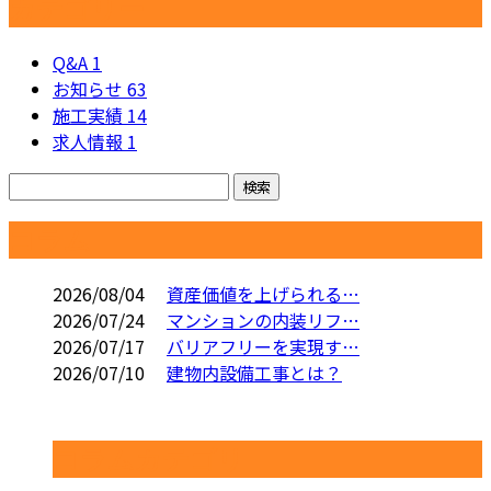
カテゴリー
Q&A
1
お知らせ
63
施工実績
14
求人情報
1
コラム
2026/08/04
資産価値を上げられる…
2026/07/24
マンションの内装リフ…
2026/07/17
バリアフリーを実現す…
2026/07/10
建物内設備工事とは？
コラムカテゴリ