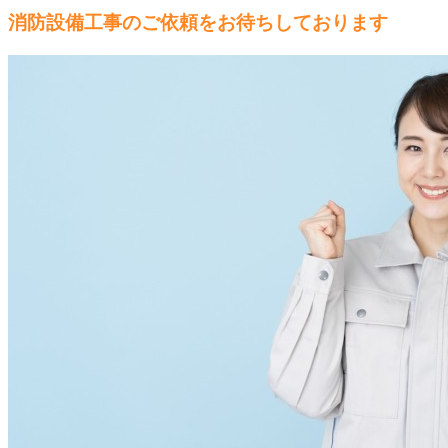
消防設備工事のご依頼をお待ちしております