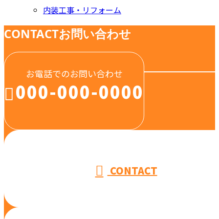
内装工事・リフォーム
CONTACT
お問い合わせ
お電話でのお問い合わせ
000-000-0000
受付／10:00～18:00 (平日)
CONTACT