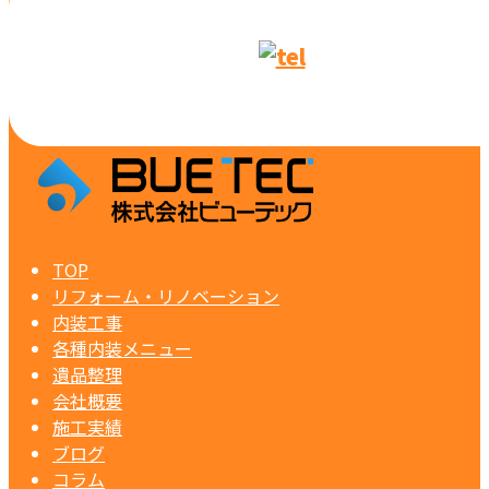
TOP
リフォーム・リノベーション
内装工事
各種内装メニュー
遺品整理
会社概要
施工実績
ブログ
コラム