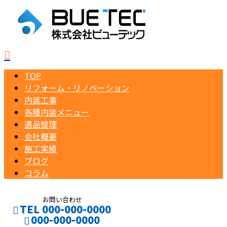
TOP
リフォーム・リノベーション
内装工事
各種内装メニュー
遺品整理
会社概要
施工実績
ブログ
コラム
お問い合わせ
TEL 000-000-0000
000-000-0000