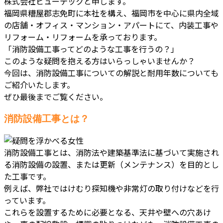
株式会社ビューテックと申します。
福岡県糟屋郡志免町に本社を構え、福岡市を中心に県内全域
の店舗・オフィス・マンション・アパートにて、内装工事や
リフォーム・リフォームを承っております。
「消防設備工事ってどのような工事を行うの？」
このような疑問を抱える方はいらっしゃいませんか？
今回は、消防設備工事についての解説と耐用年数についても
ご紹介いたします。
ぜひ最後までご覧ください。
消防設備工事とは？
消防設備工事とは、消防法や建築基準法に基づいて実施され
る消防設備の設置、または更新（メンテナンス）を目的とし
た工事です。
例えば、弊社ではけむり探知機や非常灯の取り付けなどを行
っています。
これらを設置するために必要となる、天井や壁への穴あけ