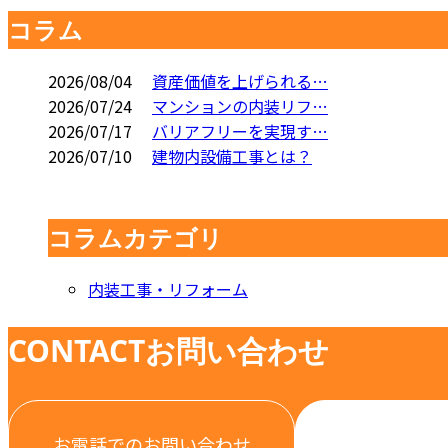
コラム
2026/08/04
資産価値を上げられる…
2026/07/24
マンションの内装リフ…
2026/07/17
バリアフリーを実現す…
2026/07/10
建物内設備工事とは？
コラムカテゴリ
内装工事・リフォーム
CONTACT
お問い合わせ
お電話でのお問い合わせ