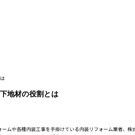
は
下地材の役割とは
ォームや各種内装工事を手掛けている内装リフォーム業者、株