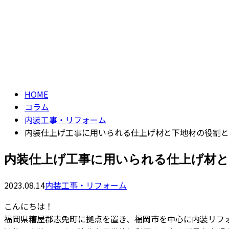
CONTACT
コラム
column
HOME
コラム
内装工事・リフォーム
内装仕上げ工事に用いられる仕上げ材と下地材の役割と
内装仕上げ工事に用いられる仕上げ材と
2023.08.14
内装工事・リフォーム
こんにちは！
福岡県糟屋郡志免町に拠点を置き、福岡市を中心に内装リフ