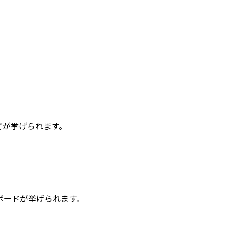
どが挙げられます。
ボードが挙げられます。
。