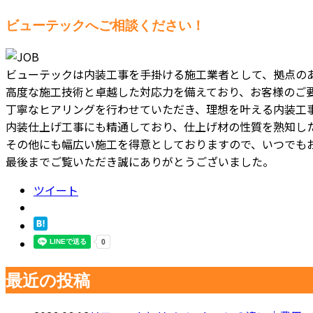
ビューテックへご相談ください！
ビューテックは内装工事を手掛ける施工業者として、拠点の
高度な施工技術と卓越した対応力を備えており、お客様のご
丁寧なヒアリングを行わせていただき、理想を叶える内装工
内装仕上げ工事にも精通しており、仕上げ材の性質を熟知し
その他にも幅広い施工を得意としておりますので、いつでも
最後までご覧いただき誠にありがとうございました。
ツイート
最近の投稿