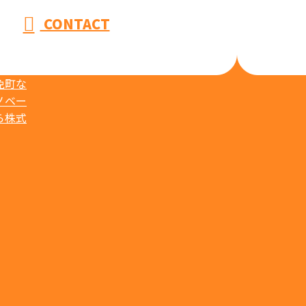
CONTACT