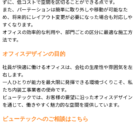
ずに、低コストで空間を区切ることができる点です。
また、パーテーションは簡単に取り外しや移動が可能なた
め、将来的にレイアウト変更が必要になった場合も対応しや
すくなります。
オフィスの効率的な利用や、部門ごとの区分に最適な施工方
法です。
オフィスデザインの目的
社員が快適に働けるオフィスは、会社の生産性や雰囲気を左
右します。
一人ひとりが能力を最大限に発揮できる環境づくりこそ、私
たち内装工事業者の使命です。
ビューテックでは、お客様の要望に沿ったオフィスデザイン
を通じて、働きやすく魅力的な空間を提供しています。
ビューテックへのご相談はこちら