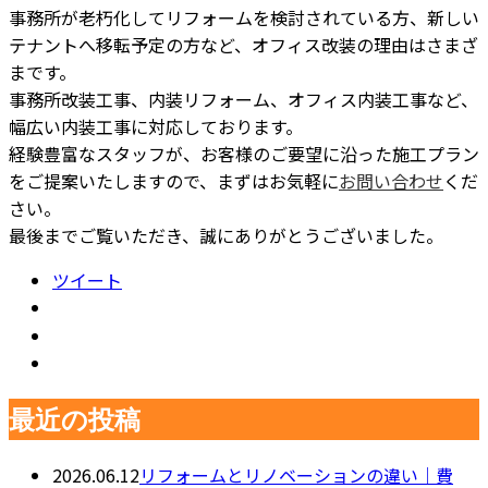
事務所が老朽化してリフォームを検討されている方、新しい
テナントへ移転予定の方など、オフィス改装の理由はさまざ
まです。
事務所改装工事、内装リフォーム、オフィス内装工事など、
幅広い内装工事に対応しております。
経験豊富なスタッフが、お客様のご要望に沿った施工プラン
をご提案いたしますので、まずはお気軽に
お問い合わせ
くだ
さい。
最後までご覧いただき、誠にありがとうございました。
ツイート
最近の投稿
2026.06.12
リフォームとリノベーションの違い｜費