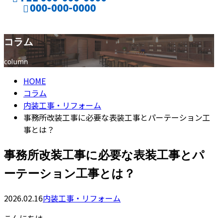
000-000-0000
コラム
CONTACT
column
HOME
コラム
内装工事・リフォーム
事務所改装工事に必要な表装工事とパーテーション工
事とは？
事務所改装工事に必要な表装工事とパ
ーテーション工事とは？
2026.02.16
内装工事・リフォーム
こんにちは。