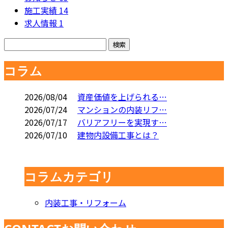
施工実績
14
求人情報
1
コラム
2026/08/04
資産価値を上げられる…
2026/07/24
マンションの内装リフ…
2026/07/17
バリアフリーを実現す…
2026/07/10
建物内設備工事とは？
コラムカテゴリ
内装工事・リフォーム