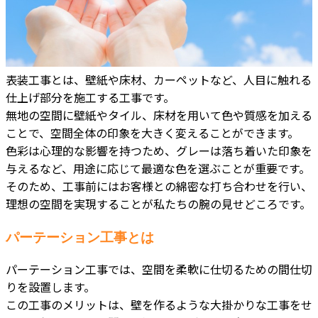
表装工事とは、壁紙や床材、カーペットなど、人目に触れる
仕上げ部分を施工する工事です。
無地の空間に壁紙やタイル、床材を用いて色や質感を加える
ことで、空間全体の印象を大きく変えることができます。
色彩は心理的な影響を持つため、グレーは落ち着いた印象を
与えるなど、用途に応じて最適な色を選ぶことが重要です。
そのため、工事前にはお客様との綿密な打ち合わせを行い、
理想の空間を実現することが私たちの腕の見せどころです。
パーテーション工事とは
パーテーション工事では、空間を柔軟に仕切るための間仕切
りを設置します。
この工事のメリットは、壁を作るような大掛かりな工事をせ