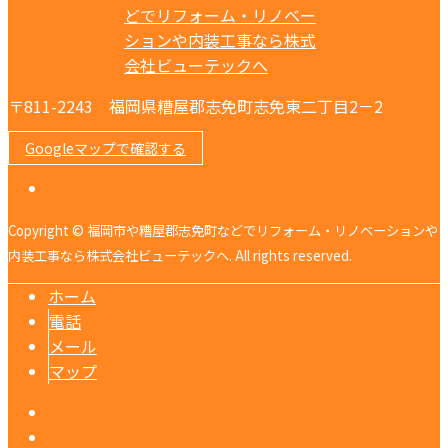
〒811-2243 福岡県糟屋郡志免町志免東二丁目2－2
Googleマップで確認する
Copyright © 福岡市や糟屋郡志免町などでリフォーム・リノベーションや
内装工事なら株式会社ビューテックへ. All rights reserved.
ホーム
電話
メール
マップ