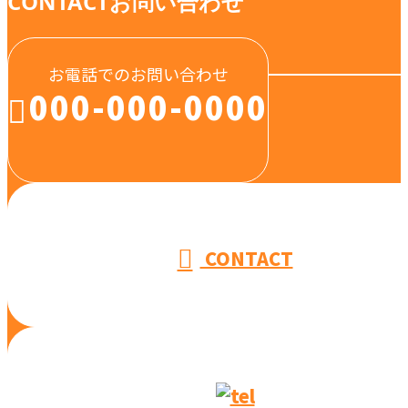
CONTACT
お問い合わせ
お電話でのお問い合わせ
000-000-0000
受付／10:00～18:00 (平日)
CONTACT