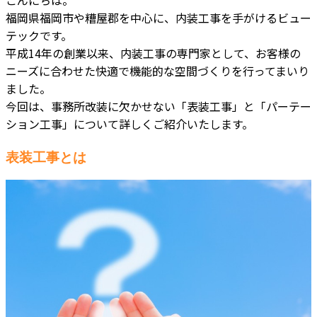
福岡県福岡市や糟屋郡を中心に、内装工事を手がけるビュー
テックです。
平成14年の創業以来、内装工事の専門家として、お客様の
ニーズに合わせた快適で機能的な空間づくりを行ってまいり
ました。
今回は、事務所改装に欠かせない「表装工事」と「パーテー
ション工事」について詳しくご紹介いたします。
表装工事とは