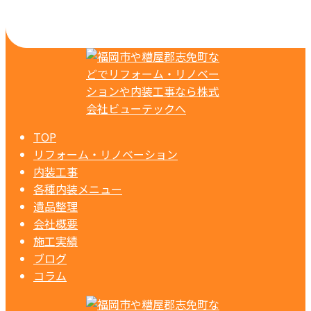
TOP
リフォーム・リノベーション
内装工事
各種内装メニュー
遺品整理
会社概要
施工実績
ブログ
コラム