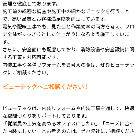
管理を徹底しております。
施工前の綿密な調査や施工中の細かなチェックを行うこと
で、高い品質とお客様満足度を両立しています。
電気や配線工事でも、見た目と作業効率の両方を考え、フロ
ア全体がすっきりとした仕上がりになるよう施工していま
す。
さらに、安全面にも配慮しており、消防設備や安全設備に関
する工事も対応可能です。
内装工事や各種リフォームをお考えの際は、ぜひビューテッ
クにご相談ください。
ビューテックへご相談ください！
ビューテックは、内装リフォームや内装工事を通して、快適
な空間づくりをサポートしております。
「従業員の士気を高めるオフィスにしたい」「ニーズに合っ
た内装にしたい」とお考えの方は、ぜひ弊社にご相談くださ