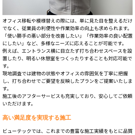
オフィス移転や模様替えの際には、単に見た目を整えるだけ
でなく、従業員の利便性や作業効率の向上も求められます。
「使い勝手の悪い部分を改善したい」「作業効率の良い配置
にしたい」など、多様なニーズに応えることが可能です。
例えば、エントランス横に目立たず打ち合わせスペースを設
置したり、明るい休憩室をつくったりすることも対応可能で
す。
現地調査では建物の状態やオフィスの雰囲気を丁寧に把握
し、打ち合わせでご要望を反映したプランをご提案いたしま
す。
施工後のアフターサービスも充実しており、安心してご依頼
いただけます。
高い満足度を実現する施工
ビューテックでは、これまでの豊富な施工実績をもとに品質