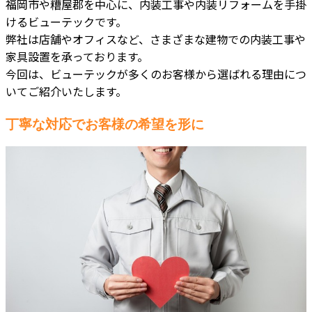
福岡市や糟屋郡を中心に、内装工事や内装リフォームを手掛
けるビューテックです。
弊社は店舗やオフィスなど、さまざまな建物での内装工事や
家具設置を承っております。
今回は、ビューテックが多くのお客様から選ばれる理由につ
いてご紹介いたします。
丁寧な対応でお客様の希望を形に