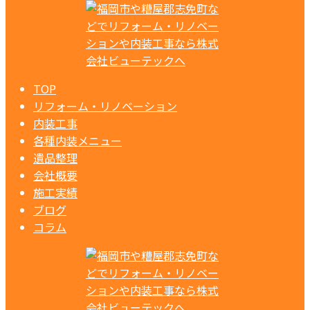
TOP
リフォーム・リノベーション
内装工事
各種内装メニュー
遺品整理
会社概要
施工実績
ブログ
コラム