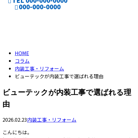
TEL 000-000-0000
000-000-0000
コラム
CONTACT
column
HOME
コラム
内装工事・リフォーム
ビューテックが内装工事で選ばれる理由
ビューテックが内装工事で選ばれる理
由
2026.02.23
内装工事・リフォーム
こんにちは。