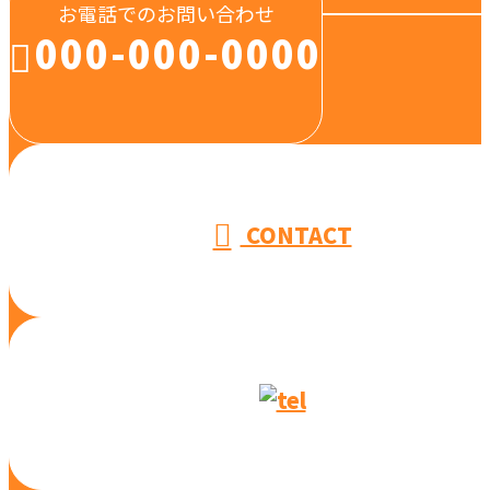
お電話でのお問い合わせ
000-000-0000
受付／10:00～18:00 (平日)
CONTACT