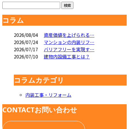
コラム
2026/08/04
資産価値を上げられる…
2026/07/24
マンションの内装リフ…
2026/07/17
バリアフリーを実現す…
2026/07/10
建物内設備工事とは？
コラムカテゴリ
内装工事・リフォーム
CONTACT
お問い合わせ