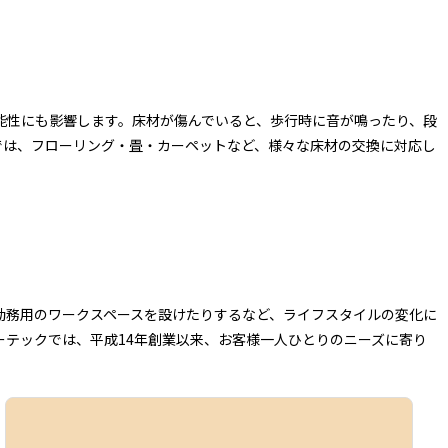
能性にも影響します。床材が傷んでいると、歩行時に音が鳴ったり、段
では、フローリング・畳・カーペットなど、様々な床材の交換に対応し
勤務用のワークスペースを設けたりするなど、ライフスタイルの変化に
テックでは、平成14年創業以来、お客様一人ひとりのニーズに寄り