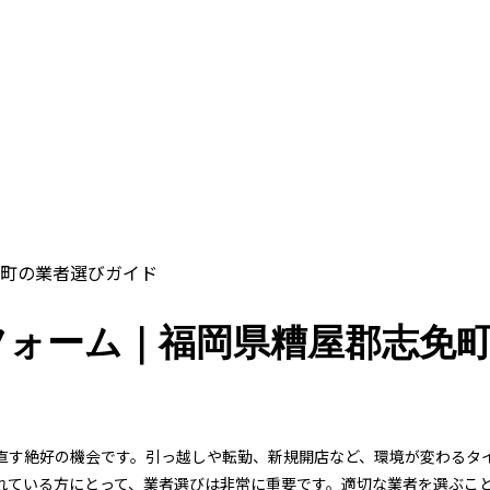
町の業者選びガイド
フォーム｜福岡県糟屋郡志免
直す絶好の機会です。引っ越しや転勤、新規開店など、環境が変わるタ
れている方にとって、業者選びは非常に重要です。適切な業者を選ぶこ