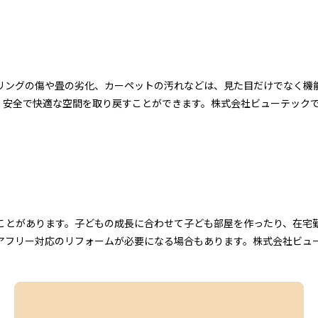
リングの傷や畳の劣化、カーペットの汚れなどは、見た目だけでなく機
、安全で快適な空間を取り戻すことができます。株式会社ビューテック
。
ことがあります。子どもの成長に合わせて子ども部屋を作ったり、在宅
アフリー対応のリフォームが必要になる場合もあります。株式会社ビュー