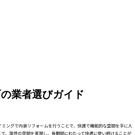
町の業者選びガイド
イミングで内装リフォームを行うことで、快適で機能的な空間を手に入
とで、理想の空間を実現し、長期間にわたって快適に使い続けることが