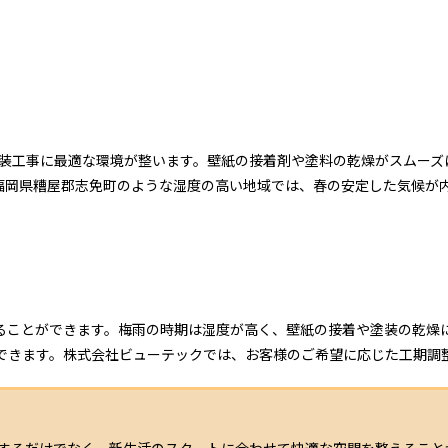
。
内装工事に最適な環境が整います。壁紙の接着剤や塗料の乾燥がスムー
福岡県糟屋郡志免町のような湿度の高い地域では、春の安定した気候が
ることができます。梅雨の時期は湿度が高く、壁紙の接着や塗装の乾燥
できます。株式会社ビューテックでは、お客様のご希望に応じた工期調