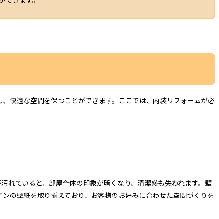
ができます。
し、快適な空間を保つことができます。ここでは、内装リフォームが必
が汚れていると、部屋全体の印象が暗くなり、清潔感も失われます。壁
インの壁紙を取り揃えており、お客様のお好みに合わせた空間づくりを