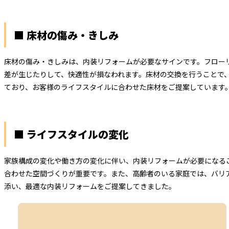
■ 床材の傷み・きしみ
床材の傷み・きしみは、内装リフォームが必要なサインです。フロー
差が生じたりして、快適性が損なわれます。床材の交換を行うことで
ており、お客様のライフスタイルに合わせた床材をご提案しています
■ ライフスタイルの変化
家族構成の変化や働き方の変化に伴い、内装リフォームが必要になる
合わせた空間づくりが重要です。また、高齢者のいる家庭では、バリ
添い、最適な内装リフォームをご提案してきました。