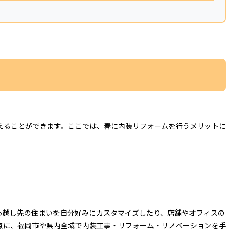
えることができます。ここでは、春に内装リフォームを行うメリットに
っ越し先の住まいを自分好みにカスタマイズしたり、店舗やオフィスの
点に、福岡市や県内全域で内装工事・リフォーム・リノベーションを手