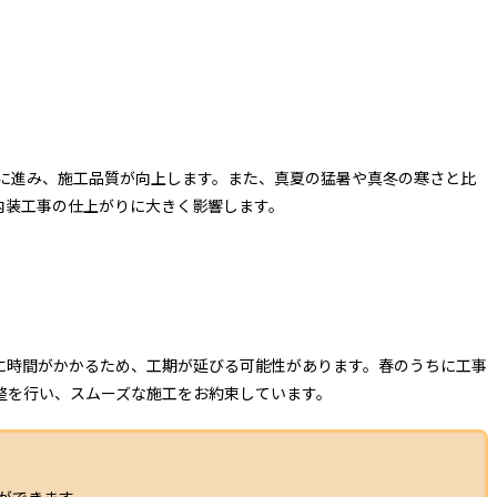
ズに進み、施工品質が向上します。また、真夏の猛暑や真冬の寒さと比
内装工事の仕上がりに大きく影響します。
に時間がかかるため、工期が延びる可能性があります。春のうちに工事
整を行い、スムーズな施工をお約束しています。