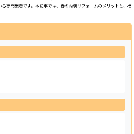
いる専門業者です。本記事では、春の内装リフォームのメリットと、福