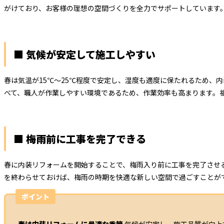
がけており、お客様の理想の空間づくりを全力でサポートしています
■ 気候が安定して施工しやすい
春は気温が15℃～25℃程度で安定し、湿度も適度に保たれるため、
べて、職人が作業しやすい環境であるため、作業効率も高まります。
■ 梅雨前に工事を完了できる
春に内装リフォームを開始することで、梅雨入り前に工事を完了させ
を終わらせておけば、梅雨の時期を快適な新しい空間で過ごすことが
ポイント