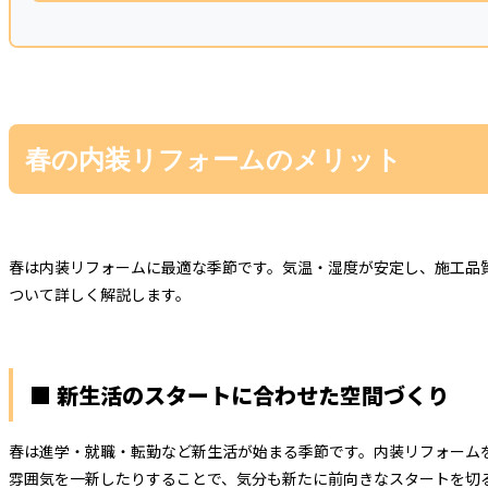
春の内装リフォームのメリット
春は内装リフォームに最適な季節です。気温・湿度が安定し、施工品
ついて詳しく解説します。
■ 新生活のスタートに合わせた空間づくり
春は進学・就職・転勤など新生活が始まる季節です。内装リフォーム
雰囲気を一新したりすることで、気分も新たに前向きなスタートを切