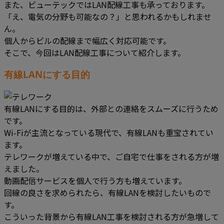
また、ビューテックではLAN配線工事も承っております。
「え、電気の分野も可能なの？」と思われるかもしれませ
ん。
個人からビルの配線まで幅広く対応可能です。
そこで、今回はLAN配線工事について紹介します。
有線LANにする目的
有線LANにする目的は、外部との連絡をスムーズに行うため
です。
Wi-Fiが主流となっている現代で、有線LANも重宝されてい
ます。
テレワークが増えている中で、ご自宅で仕事をされる方が増
えました。
動画配信サービスを個人で行う方も増えています。
回線の良さを求められたら、有線LANを検討したいもので
す。
こういった背景から有線LAN工事を検討される方が急増して