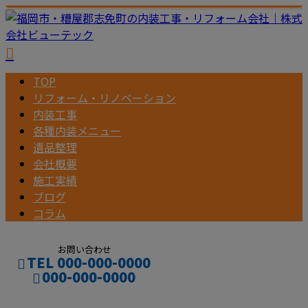
TOP
リフォーム・リノベーション
内装工事
各種内装メニュー
遺品整理
会社概要
施工実績
ブログ
コラム
お問い合わせ
TEL 000-000-0000
000-000-0000