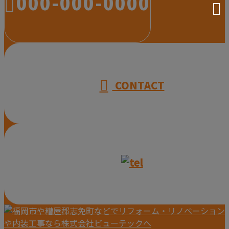
000-000-0000
受付／10:00～18:00 (平日)
CONTACT