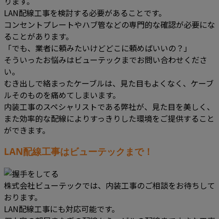
ります。
LAN配線工事を検討する必要があることです。
コンセントプレートやハブ管などの専門的な確認が必要にな
ることがあります。
「でも、業者に頼みたいけどどこに頼めばいいの？」
そういったお悩みはビューテックまでお問い合わせくださ
い。
むき出しで絡まったケーブルは、見た目もよくなく、ケーブ
ルそのものを痛めてしまいます。
内装工事のスペシャリストである弊社が、見た目を美しく、
また効率的な配線によりすっきりした環境をご提供すること
ができます。
LAN配線工事はビューテックまで！
株式会社ビューテックでは、内装工事のご相談をお待ちして
おります。
LAN配線工事にも対応可能です。