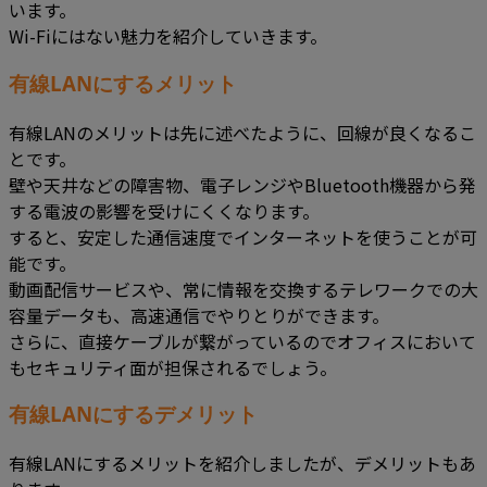
います。
Wi-Fiにはない魅力を紹介していきます。
有線LANにするメリット
有線LANのメリットは先に述べたように、回線が良くなるこ
とです。
壁や天井などの障害物、電子レンジやBluetooth機器から発
する電波の影響を受けにくくなります。
すると、安定した通信速度でインターネットを使うことが可
能です。
動画配信サービスや、常に情報を交換するテレワークでの大
容量データも、高速通信でやりとりができます。
さらに、直接ケーブルが繋がっているのでオフィスにおいて
もセキュリティ面が担保されるでしょう。
有線LANにするデメリット
有線LANにするメリットを紹介しましたが、デメリットもあ