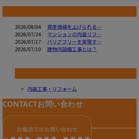
コラム
2026/08/04
資産価値を上げられる…
2026/07/24
マンションの内装リフ…
2026/07/17
バリアフリーを実現す…
2026/07/10
建物内設備工事とは？
コラムカテゴリ
内装工事・リフォーム
CONTACT
お問い合わせ
お電話でのお問い合わせ