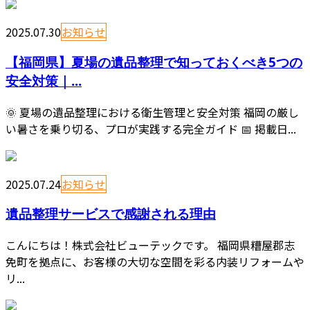
2025.07.30
お知らせ
【福岡県】夏場の遺品整理で知っておくべき5つの
安全対策｜...
🌞 夏場の遺品整理における衛生管理と安全対策 福岡の厳し
い暑さを乗り切る、プロが実践する完全ガイド 📅 掲載日...
2025.07.24
お知らせ
遺品整理サービスで感謝される理由
こんにちは！株式会社ビューテックです。 福岡県糟屋郡志
免町を拠点に、お客様の大切な空間を彩る内装リフォームや
リ...