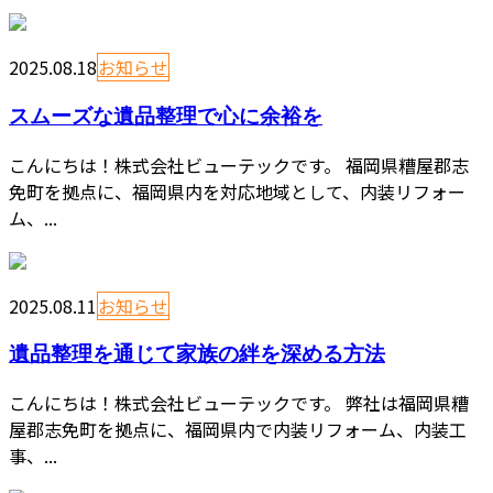
2025.08.18
お知らせ
スムーズな遺品整理で心に余裕を
こんにちは！株式会社ビューテックです。 福岡県糟屋郡志
免町を拠点に、福岡県内を対応地域として、内装リフォー
ム、...
2025.08.11
お知らせ
遺品整理を通じて家族の絆を深める方法
こんにちは！株式会社ビューテックです。 弊社は福岡県糟
屋郡志免町を拠点に、福岡県内で内装リフォーム、内装工
事、...