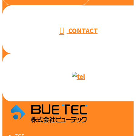
受付／10:00～18:00 (平日)
CONTACT
TOP