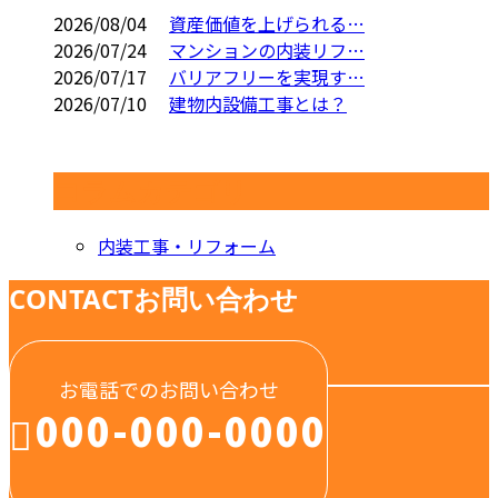
2026/08/04
資産価値を上げられる…
2026/07/24
マンションの内装リフ…
2026/07/17
バリアフリーを実現す…
2026/07/10
建物内設備工事とは？
コラムカテゴリ
内装工事・リフォーム
CONTACT
お問い合わせ
お電話でのお問い合わせ
000-000-0000