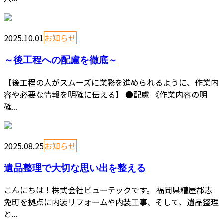
2025.10.01
お知らせ
～後工程への配慮を徹底～
【後工程の人がスムーズに業務を進められるように、作業内
容や必要な情報を明確に伝える】 ●配慮 《作業内容の明
確...
2025.08.25
お知らせ
遺品整理で大切な思い出を整える
こんにちは！株式会社ビューテックです。 福岡県糟屋郡志
免町を拠点に内装リフォームや内装工事、そして、遺品整理
と...