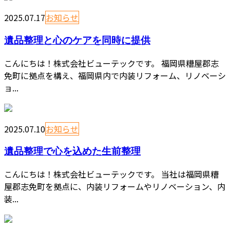
2025.07.17
お知らせ
遺品整理と心のケアを同時に提供
こんにちは！株式会社ビューテックです。 福岡県糟屋郡志
免町に拠点を構え、福岡県内で内装リフォーム、リノベーシ
ョ...
2025.07.10
お知らせ
遺品整理で心を込めた生前整理
こんにちは！株式会社ビューテックです。 当社は福岡県糟
屋郡志免町を拠点に、内装リフォームやリノベーション、内
装...