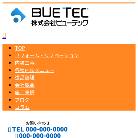
TOP
リフォーム・リノベーション
内装工事
各種内装メニュー
遺品整理
会社概要
施工実績
ブログ
コラム
お問い合わせ
TEL 000-000-0000
000-000-0000