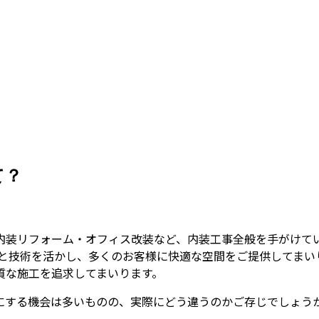
て？
内装リフォーム・オフィス改装など、内装工事全般を手がけて
験と技術を活かし、多くのお客様に快適な空間をご提供してまい
質な施工を追求してまいります。
にする機会は多いものの、実際にどう違うのかご存じでしょう