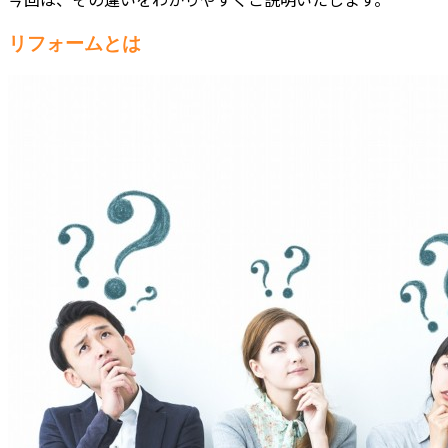
リフォームとは