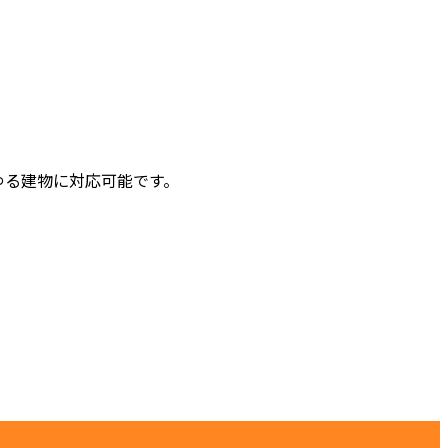
ゆる建物に対応可能です。