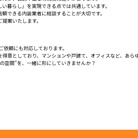
しい暮らし」を実現できる点では共通しています。
信頼できる内装業者に相談することが大切です。
ご提案いたします。
ご依頼にも対応しております。
を得意としており、マンションや戸建て、オフィスなど、あら
の空間”を、一緒に形にしていきませんか？