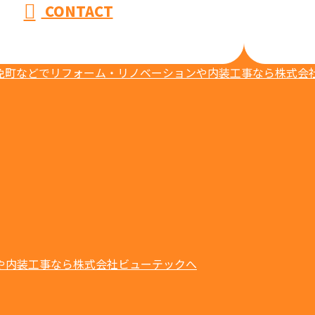
CONTACT