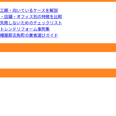
工期・向いているケースを解説
・店舗・オフィス別の特徴を比較
失敗しないためのチェックリスト
トレンドリフォーム事例集
糟屋郡志免町の業者選びガイド