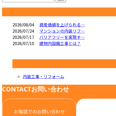
コラム
2026/08/04
資産価値を上げられる…
2026/07/24
マンションの内装リフ…
2026/07/17
バリアフリーを実現す…
2026/07/10
建物内設備工事とは？
コラムカテゴリ
内装工事・リフォーム
CONTACT
お問い合わせ
お電話でのお問い合わせ