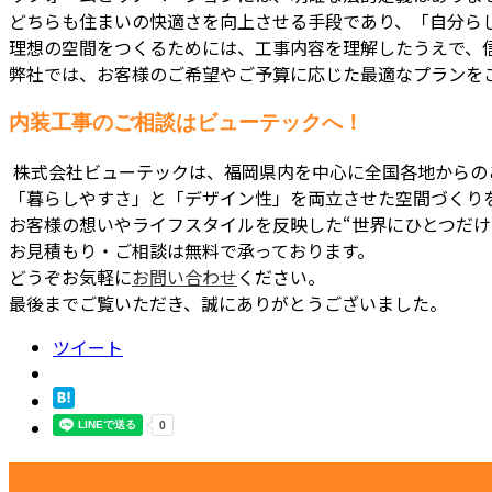
どちらも住まいの快適さを向上させる手段であり、「自分ら
理想の空間をつくるためには、工事内容を理解したうえで、
弊社では、お客様のご希望やご予算に応じた最適なプランを
内装工事のご相談はビューテックへ！
株式会社ビューテックは、福岡県内を中心に全国各地からの
「暮らしやすさ」と「デザイン性」を両立させた空間づくり
お客様の想いやライフスタイルを反映した“世界にひとつだけ
お見積もり・ご相談は無料で承っております。
どうぞお気軽に
お問い合わせ
ください。
最後までご覧いただき、誠にありがとうございました。
ツイート
最近の投稿