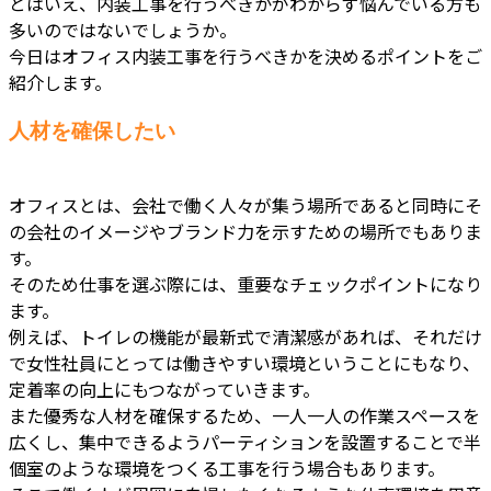
とはいえ、内装工事を行うべきかがわからず悩んでいる方も
多いのではないでしょうか。
今日はオフィス内装工事を行うべきかを決めるポイントをご
紹介します。
人材を確保したい
オフィスとは、会社で働く人々が集う場所であると同時にそ
の会社のイメージやブランド力を示すための場所でもありま
す。
そのため仕事を選ぶ際には、重要なチェックポイントになり
ます。
例えば、トイレの機能が最新式で清潔感があれば、それだけ
で女性社員にとっては働きやすい環境ということにもなり、
定着率の向上にもつながっていきます。
また優秀な人材を確保するため、一人一人の作業スペースを
広くし、集中できるようパーティションを設置することで半
個室のような環境をつくる工事を行う場合もあります。