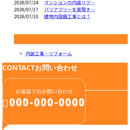
2026/07/24
マンションの内装リフ…
2026/07/17
バリアフリーを実現す…
2026/07/10
建物内設備工事とは？
コラムカテゴリ
内装工事・リフォーム
CONTACT
お問い合わせ
お電話でのお問い合わせ
000-000-0000
受付／10:00～18:00 (平日)