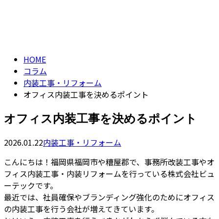
コラム
CONTACT
column
HOME
コラム
内装工事・リフォーム
オフィス内装工事を決めるポイント
オフィス内装工事を決めるポイント
2026.01.22
内装工事・リフォーム
こんにちは！福岡県福岡市や糟屋郡で、事務所改装工事やオ
フィス内装工事・内装リフォームを行っている株式会社ビュ
ーテックです。
最近では、社員確保やブランディング強化のためにオフィス
の内装工事を行う会社が増えてきています。