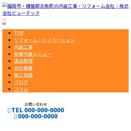
TOP
リフォーム・リノベーション
内装工事
各種内装メニュー
遺品整理
会社概要
施工実績
ブログ
コラム
お問い合わせ
TEL 000-000-0000
000-000-0000