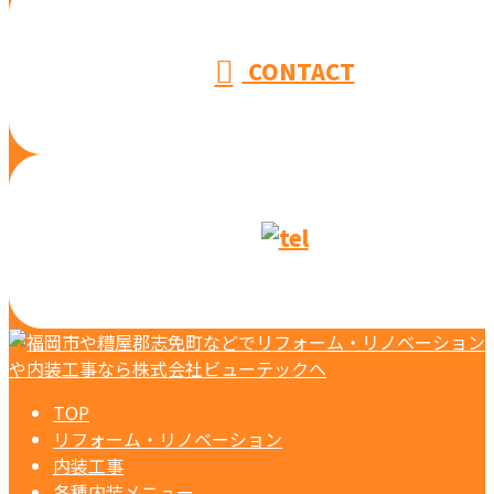
CONTACT
TOP
リフォーム・リノベーション
内装工事
各種内装メニュー