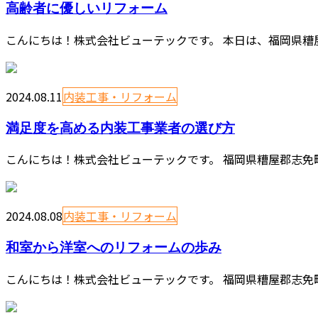
高齢者に優しいリフォーム
こんにちは！株式会社ビューテックです。 本日は、福岡県糟
2024.08.11
内装工事・リフォーム
満足度を高める内装工事業者の選び方
こんにちは！株式会社ビューテックです。 福岡県糟屋郡志免
2024.08.08
内装工事・リフォーム
和室から洋室へのリフォームの歩み
こんにちは！株式会社ビューテックです。 福岡県糟屋郡志免