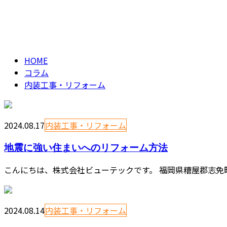
内装工事・リフォー
column
HOME
コラム
内装工事・リフォーム
2024.08.17
内装工事・リフォーム
地震に強い住まいへのリフォーム方法
こんにちは、株式会社ビューテックです。 福岡県糟屋郡志免
2024.08.14
内装工事・リフォーム