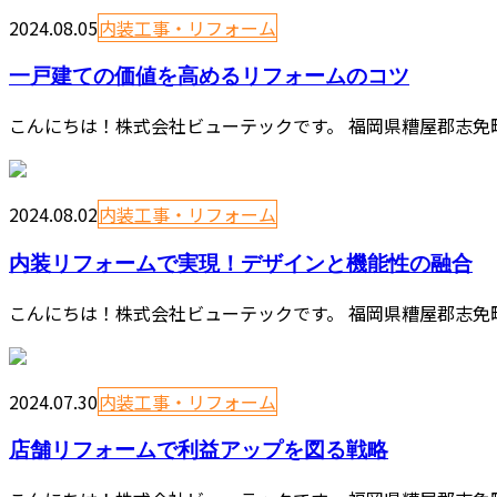
2024.08.05
内装工事・リフォーム
一戸建ての価値を高めるリフォームのコツ
こんにちは！株式会社ビューテックです。 福岡県糟屋郡志免
2024.08.02
内装工事・リフォーム
内装リフォームで実現！デザインと機能性の融合
こんにちは！株式会社ビューテックです。 福岡県糟屋郡志免
2024.07.30
内装工事・リフォーム
店舗リフォームで利益アップを図る戦略