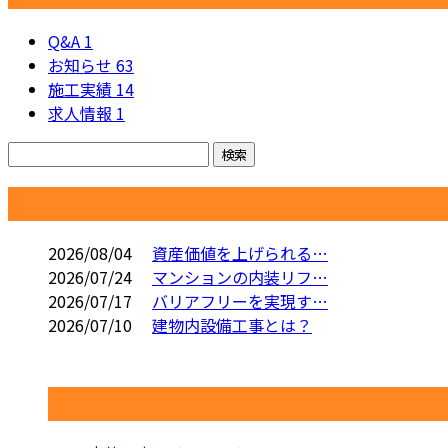
Q&A
1
お知らせ
63
施工実績
14
求人情報
1
コラム
2026/08/04
資産価値を上げられる…
2026/07/24
マンションの内装リフ…
2026/07/17
バリアフリーを実現す…
2026/07/10
建物内設備工事とは？
コラムカテゴリ