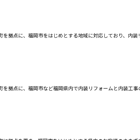
町を拠点に、福岡市をはじめとする地域に対応しており、内装リフ
町を拠点に、福岡市など福岡県内で内装リフォームと内装工事の業