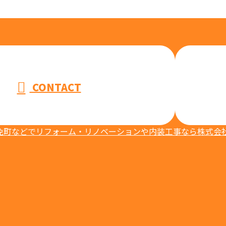
CONTACT