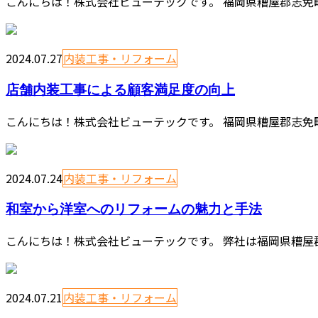
こんにちは！株式会社ビューテックです。 福岡県糟屋郡志免
2024.07.27
内装工事・リフォーム
店舗内装工事による顧客満足度の向上
こんにちは！株式会社ビューテックです。 福岡県糟屋郡志免
2024.07.24
内装工事・リフォーム
和室から洋室へのリフォームの魅力と手法
こんにちは！株式会社ビューテックです。 弊社は福岡県糟屋郡
2024.07.21
内装工事・リフォーム