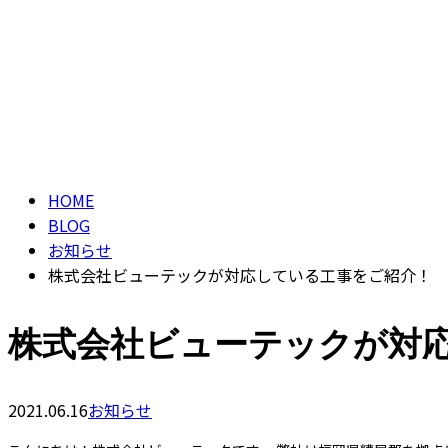
CONTACT
ブログ
BLOG
HOME
BLOG
お知らせ
株式会社ビューテックが対応している工事をご紹介！
株式会社ビューテックが対
2021.06.16
お知らせ