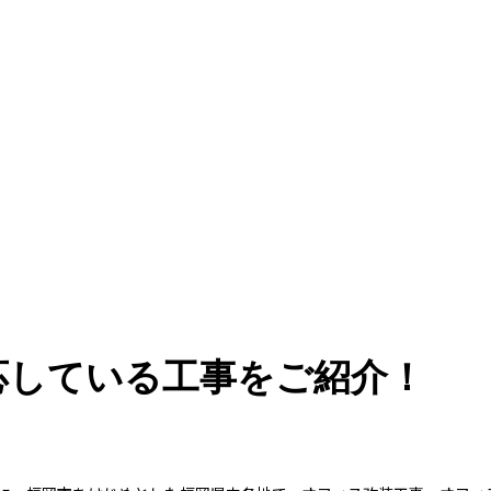
応している工事をご紹介！